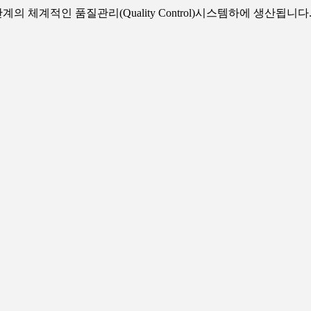
체계적인 품질관리(Quality Control)시스템하에 생산됩니다